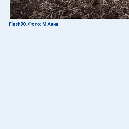
Flash90. Фото: М.Авив