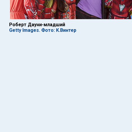
Роберт Дауни-младший
Getty Images. Фото: К.Винтер