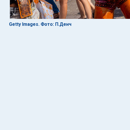
Getty Images. Фото: П.Денч