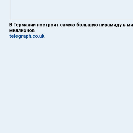
В Германии построят самую большую пирамиду в ми
миллионов
telegraph.co.uk