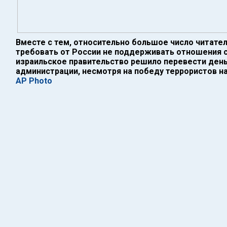
Вместе с тем, относительно большое число читател
требовать от России не поддерживать отношения с
израильское правительство решило перевести день
администрации, несмотря на победу террористов на
AP Photo