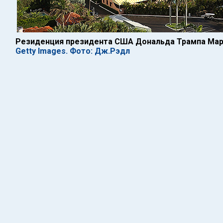
Резиденция президента США Дональда Трампа Мар
Getty Images. Фото: Дж.Рэдл