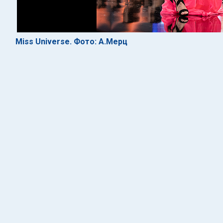
Miss Universe. Фото: А.Мерц