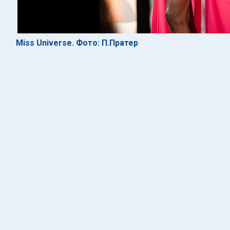
Miss Universe. Фото: П.Пратер