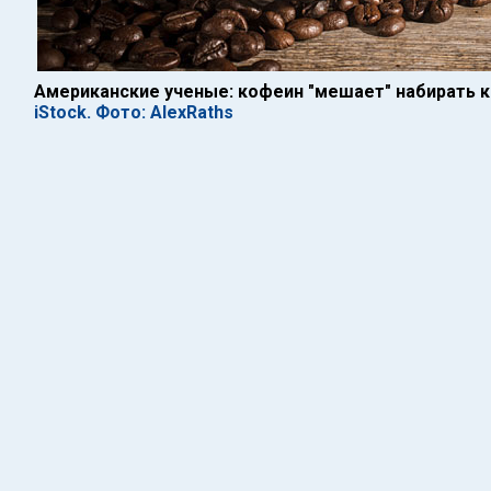
Американские ученые: кофеин "мешает" набирать 
iStock. Фото: AlexRaths