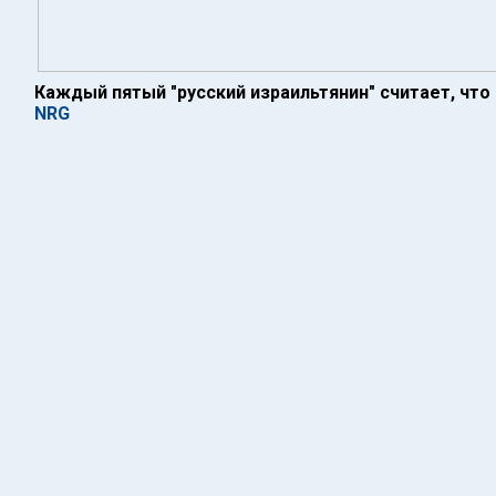
Каждый пятый "русский израильтянин" считает, чт
NRG