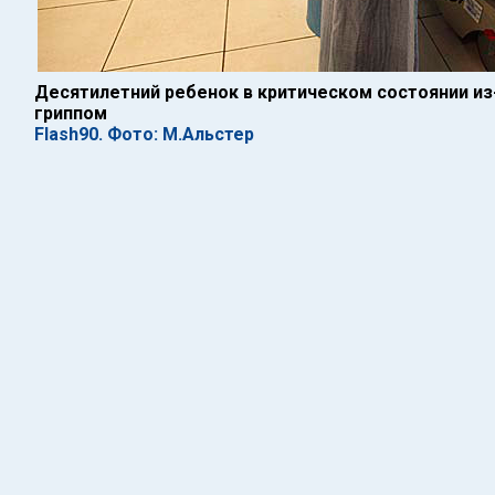
Десятилетний ребенок в критическом состоянии из
гриппом
Flash90. Фото: М.Альстер