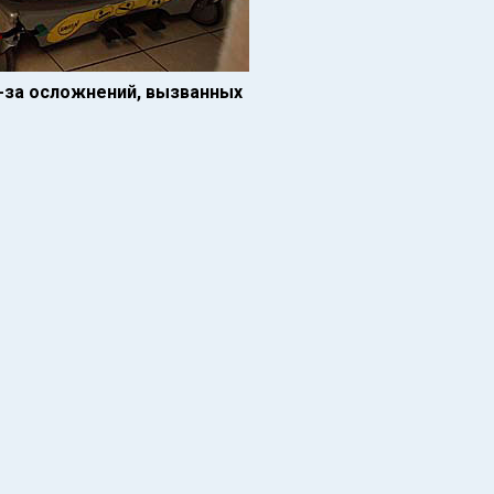
-за осложнений, вызванных