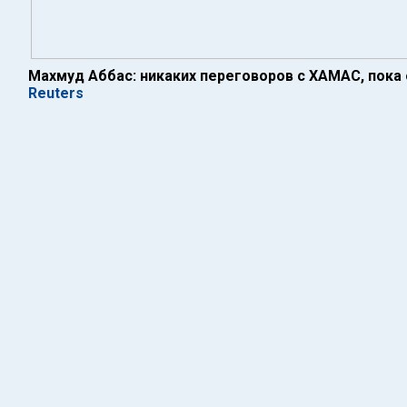
Махмуд Аббас: никаких переговоров с ХАМАС, пока 
Reuters