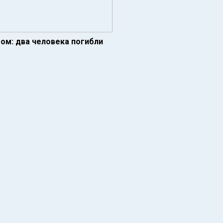
ом: два человека погибли