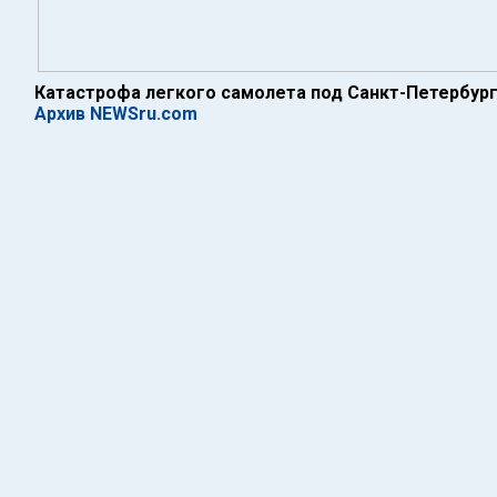
Катастрофа легкого самолета под Санкт-Петербург
Архив NEWSru.com