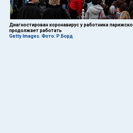
Диагностирован коронавирус у работника парижско
продолжает работать
Getty Images. Фото: Р.Борд