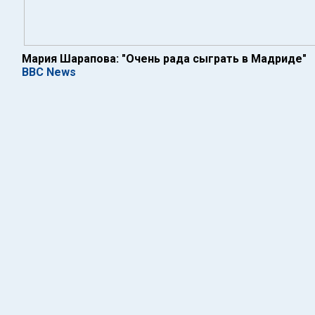
Мария Шарапова: "Очень рада сыграть в Мадриде"
BBC News