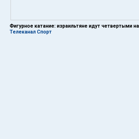
Фигурное катание: израильтяне идут четвертыми на
Телеканал Спорт