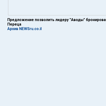
Предложение позволить лидеру "Аводы" бронирова
Переца
Архив NEWSru.co.il