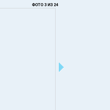
ФОТО 3 ИЗ 24