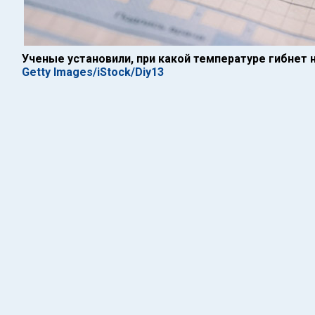
Ученые установили, при какой температуре гибнет 
Getty Images/iStock/Diy13