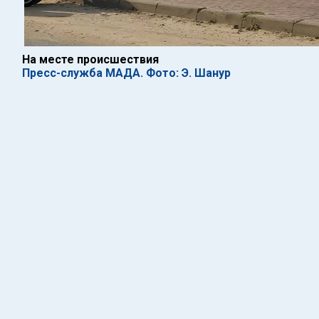
На месте происшествия
Пресс-служба МАДА. Фото: Э. Шанур