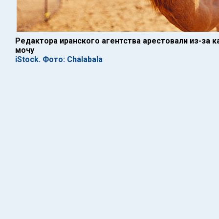
Редактора иранского агентства арестовали из-за 
мочу
iStock. Фото: Chalabala