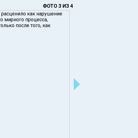
ФОТО 3 ИЗ 4