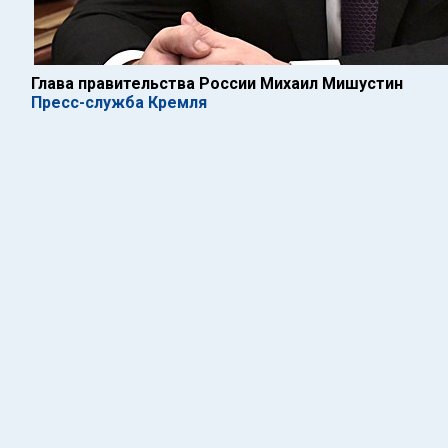
Глава правительства России Михаил Мишустин
Пресс-служба Кремля