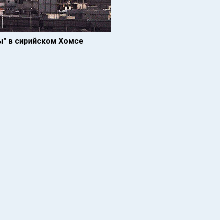
ы" в сирийском Хомсе