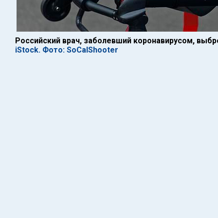
Российский врач, заболевший коронавирусом, выбр
iStock. Фото: SoCalShooter