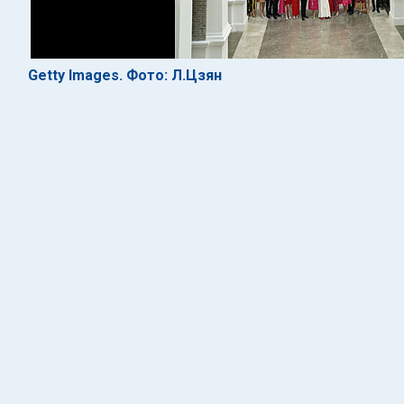
Getty Images. Фото: Л.Цзян