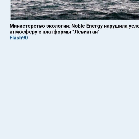
Министерство экологии: Noble Energy нарушила усл
атмосферу с платформы "Левиатан"
Flash90