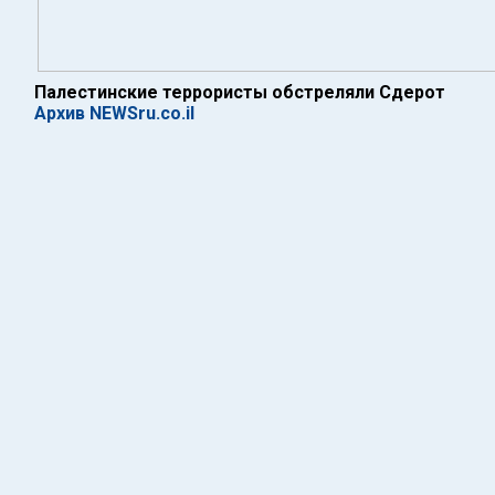
Палестинские террористы обстреляли Сдерот
Архив NEWSru.co.il