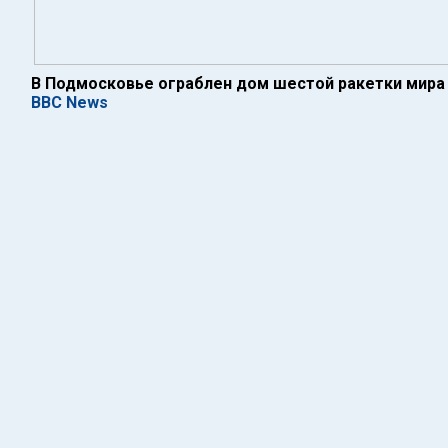
В Подмосковье ограблен дом шестой ракетки мира
BBC News