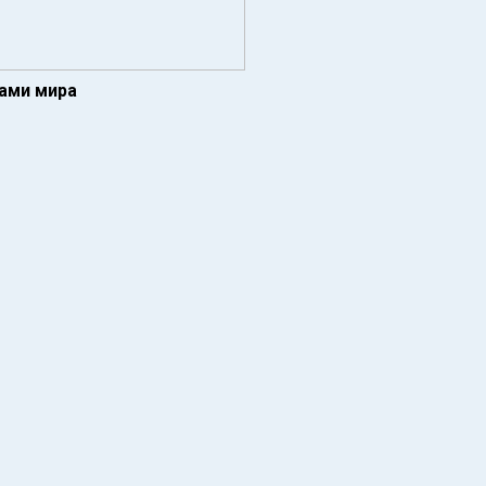
ами мира