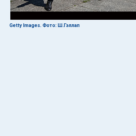
Getty Images. Фото: Ш.Гэллап