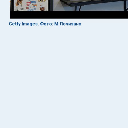
Getty Images. Фото: М.Лочизано