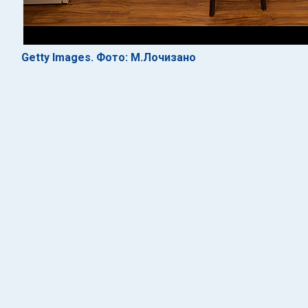
Getty Images. Фото: М.Лочизано