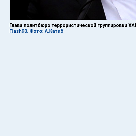
Глава политбюро террористической группировки Х
Flash90. Фото: А.Катиб