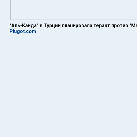
"Аль-Каида" в Турции планировала теракт против "М
Plugot.com