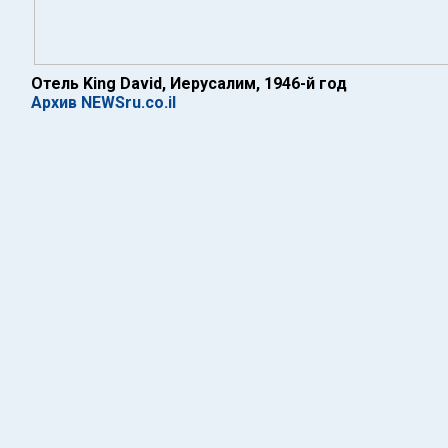
Отель King David, Иерусалим, 1946-й год
Архив NEWSru.co.il