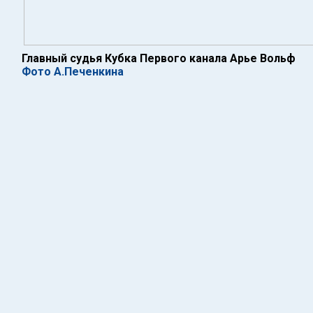
Главный судья Кубка Первого канала Арье Вольф
Фото А.Печенкина