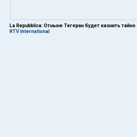
La Repubblica: Отныне Тегеран будет казнить тайно
RTV International