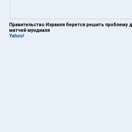
Правительство Израиля берется решить проблему 
матчей мундиаля
Yahoo!