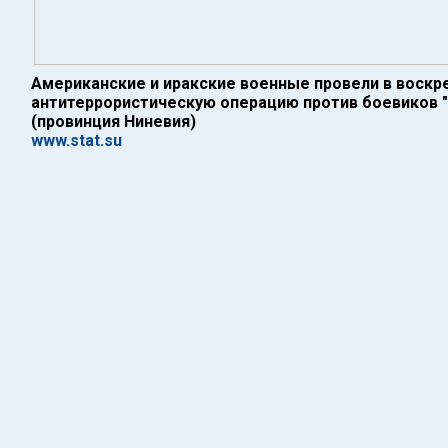
Американские и иракские военные провели в воскр
антитеррористическую операцию против боевиков 
(провинция Ниневия)
www.stat.su