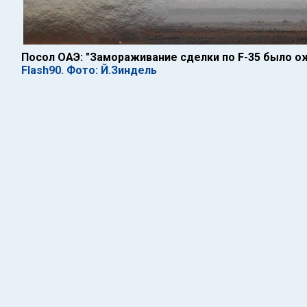
Посол ОАЭ: "Замораживание сделки по F-35 было 
Flash90. Фото: Й.Зиндель