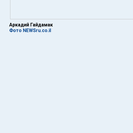
Аркадий Гайдамак
Фото NEWSru.co.il