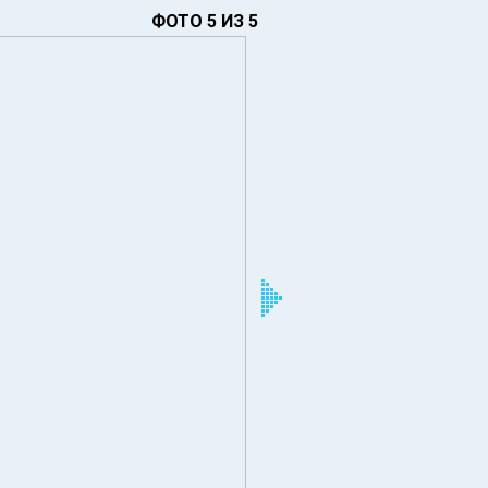
ФОТО 5 ИЗ 5