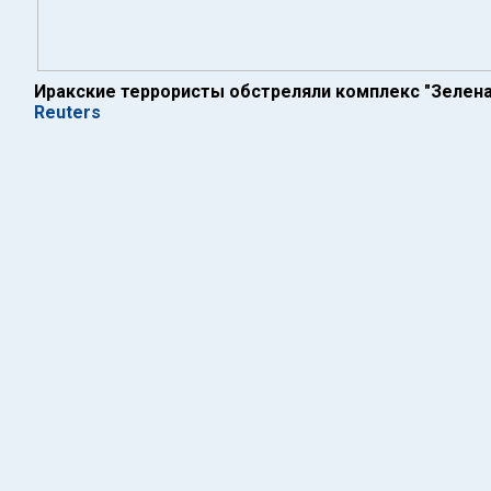
Иракские террористы обстреляли комплекс "Зелена
Reuters