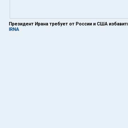
Президент Ирана требует от России и США избавит
IRNA