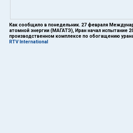
Как сообщило в понедельник. 27 февраля Междуна
атомной энергии (МАГАТЭ), Иран начал испытание 2
производственном комплексе по обогащению урана
RTV International