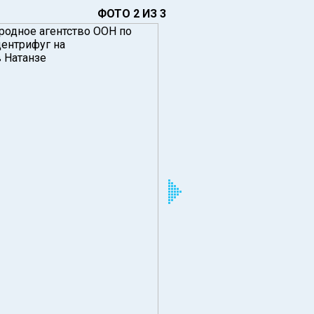
ФОТО 2 ИЗ 3