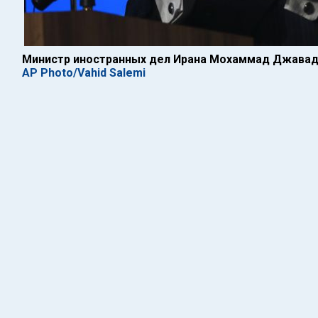
Министр иностранных дел Ирана Мохаммад Джавад
AP Photo/Vahid Salemi