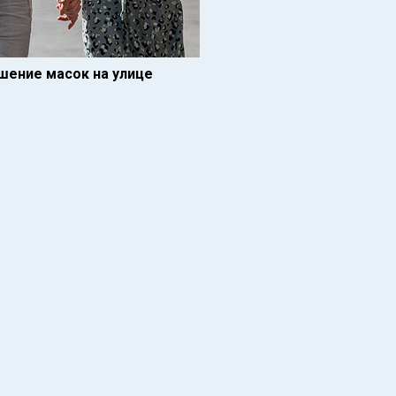
шение масок на улице