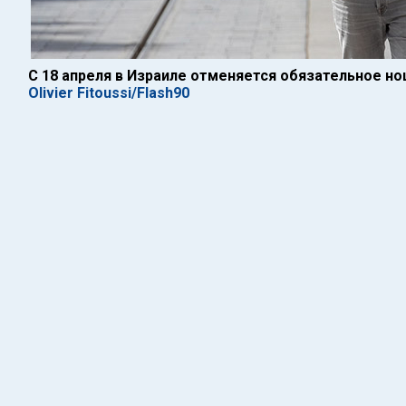
С 18 апреля в Израиле отменяется обязательное но
Olivier Fitoussi/Flash90