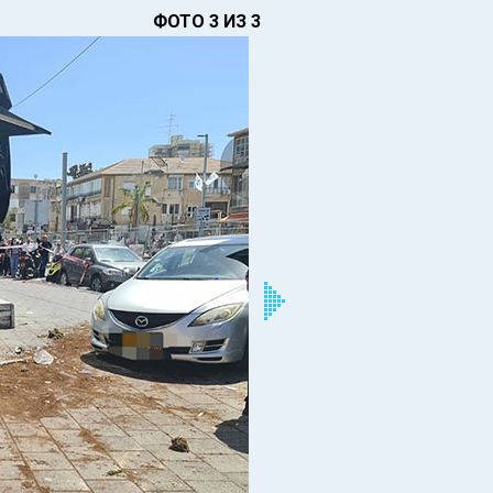
ФОТО 3 ИЗ 3