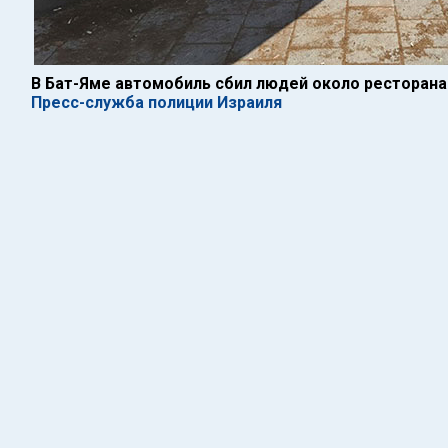
В Бат-Яме автомобиль сбил людей около ресторана
Пресс-служба полиции Израиля