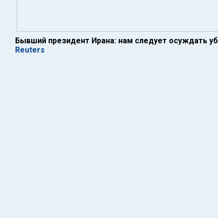
Бывший президент Ирана: нам следует осуждать у
Reuters