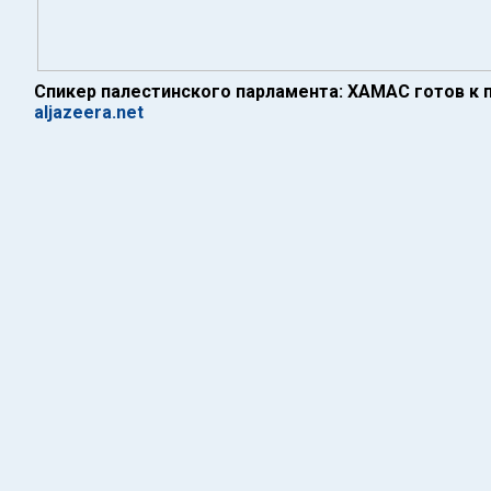
Спикер палестинского парламента: ХАМАС готов к
aljazeera.net